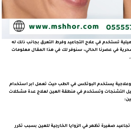
ميلية تستخدم في علاج التجاعيد وفرط التعرق بجانب ذلك له
رية في عصرنا الحالي، سنوفر لك في هذا المقال معلومات
bot هي مادة تجميلية وعلاجية يستخدم البوتكس في الطب حيث تعمل ابر استخدام
يل التشنجات وتستخدم في منطقة العين لعلاج عدة مشكلات
ين:
اعيد صغيرة تظهر في الزوايا الخارجية للعين بسبب تكرر