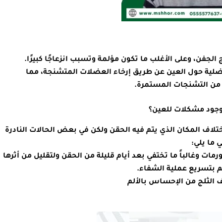
جفن، وعلى الأغلب ما تكون مؤلمة وتسبب انزعاجًا كبيرًا.
لية حول العين عن طريق إرخاء العضلات المتشنجة، مما
من التشنجات المستمرة.
وجود مشكلات للعين؟
تلاف المكان الذي يتم فيه الحقن ولكن في بعض الحالات النادرة
ما يلي:
مات وغالباً ما تختفي بعد أيام قليلة من الحقن ولتقليل من أثرها
م بتسريع عملية الشفاء.