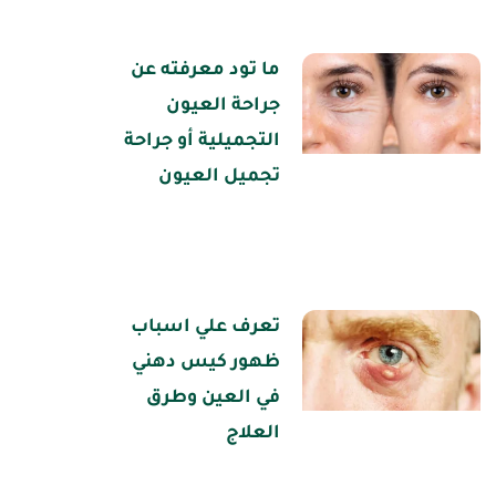
ما تود معرفته عن
جراحة العيون
التجميلية أو جراحة
تجميل العيون
تعرف علي اسباب
ظهور كيس دهني
في العين وطرق
العلاج