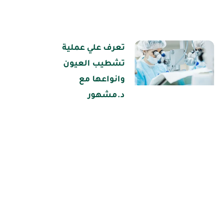
تعرف علي عملية
تشطيب العيون
وانواعها مع
د.مشهور