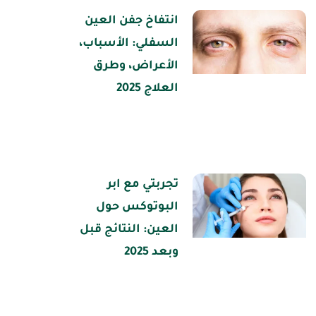
انتفاخ جفن العين
السفلي: الأسباب،
الأعراض، وطرق
العلاج 2025
تجربتي مع ابر
البوتوكس حول
العين: النتائج قبل
وبعد 2025