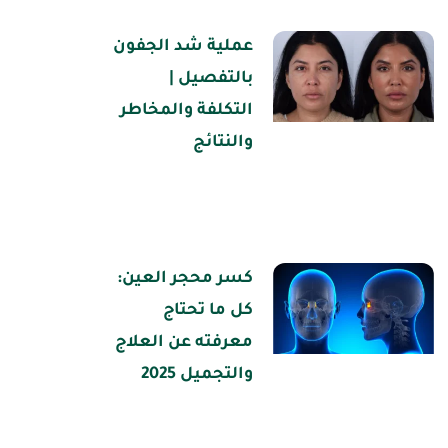
عملية شد الجفون
بالتفصيل |
التكلفة والمخاطر
والنتائج
كسر محجر العين:
كل ما تحتاج
معرفته عن العلاج
والتجميل 2025