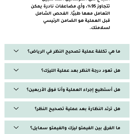
تتجاوز 95%، وأي مضاعفات نادرة يمكن
التعامل معها طبيًا. الفحص الشامل
قبل العملية هو الضامن الرئيسي
لسلامتك.
ما هي تكلفة عملية تصحيح النظر في الرياض؟
هل تعود درجة النظر بعد عملية الليزك؟
هل أستطيع إجراء العملية وأنا فوق الأربعين؟
هل ترتد النظارة بعد عملية تصحيح النظر؟
ما الفرق بين الفيمتو ليزك والفيمتو سمايل؟