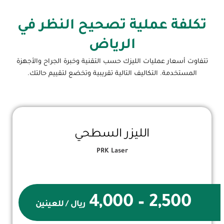
تكلفة عملية تصحيح النظر في
الرياض
تتفاوت أسعار عمليات الليزك حسب التقنية وخبرة الجراح والأجهزة
المستخدمة. التكاليف التالية تقريبية وتخضع لتقييم حالتك.
الليزر السطحي
PRK Laser
2,500 – 4,000
ريال / للعينين