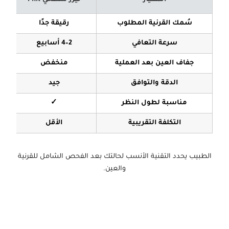
سُمك القرنية المطلوب
رقيقة جدًا
سرعة التعافي
2–4 أسابيع
جفاف العين بعد العملية
منخفض
الدقة والتوافق
جيد
مناسبة لطول النظر
✓
التكلفة التقريبية
الأقل
الطبيب يحدد التقنية الأنسب لحالتك بعد الفحص الشامل للقرنية
والعين.