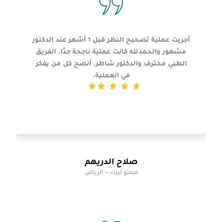
أجريت عملية تصحيح النظر قبل ٦ أشهر عند الدكتور
مشهور والحمدلله كانت عملية ناجحة جدًا. الفريق
الطبي محترف والدكتور شاطر. أنصح كل من يفكر
في العملية.
صلاح الدريهم
فيمتو ليزك — الرياض