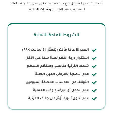
يُحدد الفحص الشامل مع د. محمد مشهور مدى ملاءمة حالتك
للعملية بدقة. إليك المؤشرات العامة:
الشروط العامة للأهلية
العمر 18 عامًا فأكثر (يُفضَّل 21 لحالات PRK)
استقرار درجة النظر لمدة سنة على الأقل
سُمك القرنية مناسب ومنتظم السطح
عدم الإصابة بأمراض العين الحادة
التوقف عن العدسات اللاصقة أسبوعين
عدم الحمل أو الإرضاع وقت العملية
عدم تناول أدوية تُؤثر على جفاف القرنية