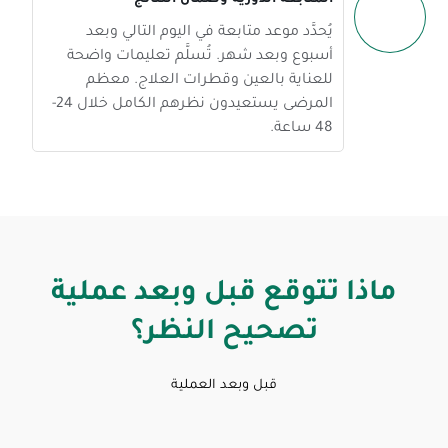
يُحدَّد موعد متابعة في اليوم التالي وبعد
أسبوع وبعد شهر. تُسلَّم تعليمات واضحة
للعناية بالعين وقطرات العلاج. معظم
المرضى يستعيدون نظرهم الكامل خلال 24-
48 ساعة.
ماذا تتوقع قبل وبعد عملية
تصحيح النظر؟
قبل وبعد العملية