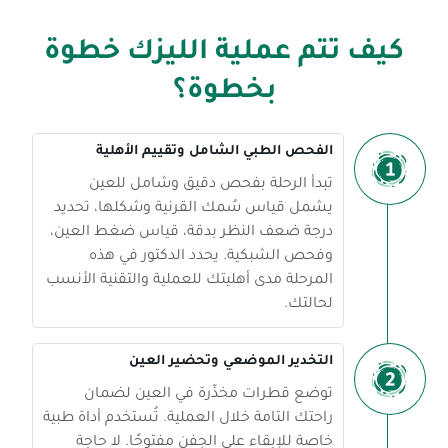
كيف تتم عملية الليزك خطوة
بخطوة؟
الفحص الطبي الشامل وتقييم الأهلية
تبدأ الرحلة بفحص دقيق وشامل للعين
يشمل قياس سُمك القرنية وشكلها، تحديد
درجة ضعف النظر بدقة، قياس ضغط العين،
وفحص الشبكية. يحدد الدكتور في هذه
المرحلة مدى أهليتك للعملية والتقنية الأنسب
لحالتك.
التخدير الموضعي وتحضير العين
توضع قطرات مخدِّرة في العين لضمان
راحتك التامة خلال العملية. تُستخدم أداة طبية
خاصة للإبقاء على الجفن مفتوحًا. لا حاجة