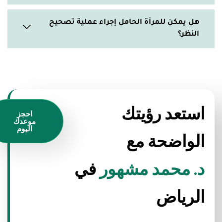
هل يمكن للمرأة الحامل إجراء عملية تصحيح
النظر؟
استعد رؤيتك
احجز
موعدك
اليوم
الواضحة مع
د. محمد مشهور
في
الرياض