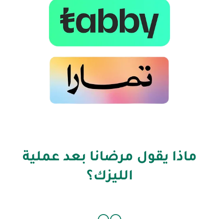
ماذا يقول مرضانا بعد عملية
الليزك؟