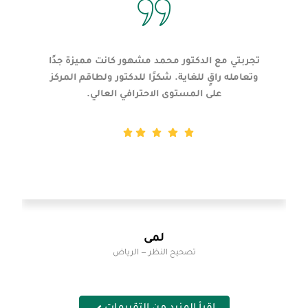
تجربتي مع الدكتور محمد مشهور كانت مميزة جدًا
وتعامله راقٍ للغاية. شكرًا للدكتور ولطاقم المركز
على المستوى الاحترافي العالي.
لمى
تصحيح النظر — الرياض