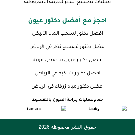
عمليات تصحيح النظر للقرنية المخروطية
احجز مع أفضل دكتور عيون
افضل دكتور لسحب الماء الأبيض
افضل دكتور تصحيح نظر في الرياض
افضل دكتور عيون تخصص قرنية
افضل دكتور شبكيه في الرياض
افضل دكتور مياه زرقاء في الرياض
نقدم عمليات جراحة العيون بالتقسيط
حقوق النشر محفوظة 2026