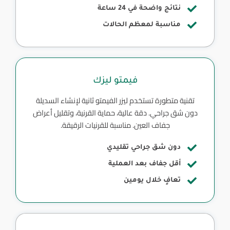
نتائج واضحة في 24 ساعة
مناسبة لمعظم الحالات
فيمتو ليزك
تقنية متطورة تستخدم ليزر الفيمتو ثانية لإنشاء السديلة
دون شق جراحي. دقة عالية، حماية القرنية، وتقليل أعراض
جفاف العين. مناسبة للقرنيات الرقيقة.
دون شق جراحي تقليدي
أقل جفاف بعد العملية
تعافٍ خلال يومين