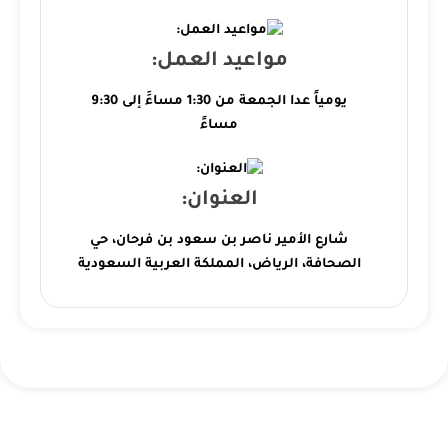
مواعيد العمل:
يومياً عدا الجمعة من 1:30 مساءََ إلى 9:30
مساءً
العنوان:
شارع الأمير ناصر بن سعود بن فرحان، حي
الصحافة، الرياض، المملكة العربية السعودية