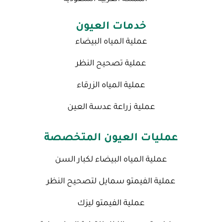
خدمات العيون
عملية المياه البيضاء
عملية تصحيح النظر
عملية المياه الزرقاء
عملية زراعة عدسة العين
عمليات العيون المتخصصة
عملية المياه البيضاء لكبار السن
عملية الفيمتو سمايل لتصحيح النظر
عملية الفيمتو ليزك