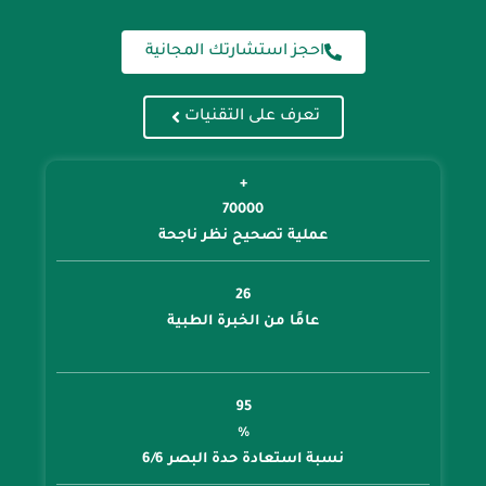
احجز استشارتك المجانية
تعرف على التقنيات
+
70000
عملية تصحيح نظر ناجحة
26
عامًا من الخبرة الطبية
95
%
نسبة استعادة حدة البصر 6/6