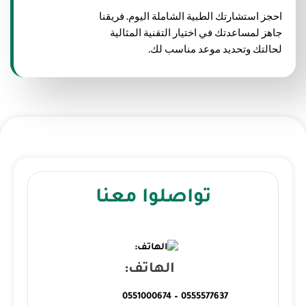
احجز استشارتك الطبية الشاملة اليوم. فريقنا
جاهز لمساعدتك في اختيار التقنية المثالية
لحالتك وتحديد موعد مناسب لك.
تواصلوا معنا
الهاتف:
0555577637 – 0551000674