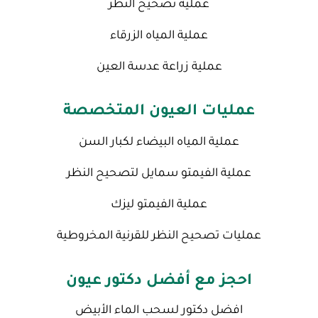
عملية تصحيح النظر
عملية المياه الزرقاء
عملية زراعة عدسة العين
عمليات العيون المتخصصة
عملية المياه البيضاء لكبار السن
عملية الفيمتو سمايل لتصحيح النظر
عملية الفيمتو ليزك
عمليات تصحيح النظر للقرنية المخروطية
احجز مع أفضل دكتور عيون
افضل دكتور لسحب الماء الأبيض