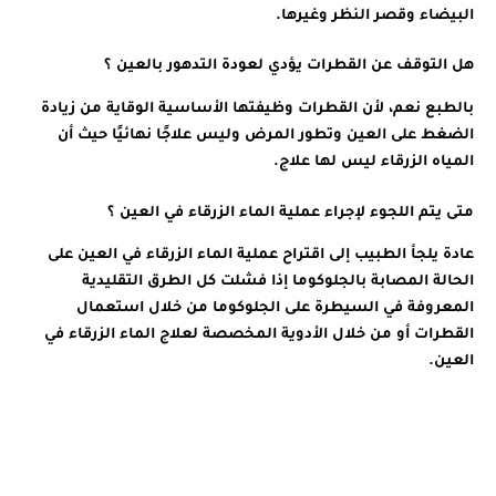
البيضاء وقصر النظر وغيرها.
هل التوقف عن القطرات يؤدي لعودة التدهور بالعين ؟
بالطبع نعم، لأن القطرات وظيفتها الأساسية الوقاية من زيادة
الضغط على العين وتطور المرض وليس علاجًا نهائيًا حيث أن
المياه الزرقاء ليس لها علاج.
متى يتم اللجوء لإجراء عملية الماء الزرقاء في العين ؟
عادة يلجأ الطبيب إلى اقتراح عملية الماء الزرقاء في العين على
الحالة المصابة بالجلوكوما إذا فشلت كل الطرق التقليدية
المعروفة في السيطرة على الجلوكوما من خلال استعمال
القطرات أو من خلال الأدوية المخصصة لعلاج الماء الزرقاء في
العين.