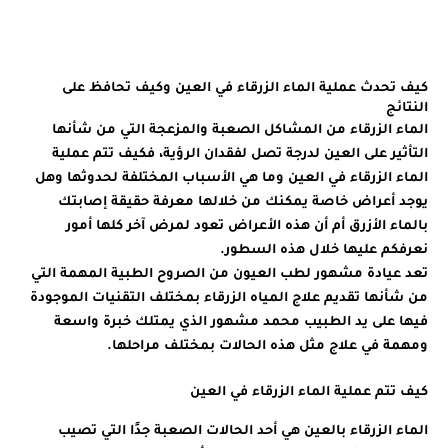
الإصابة
ف
به
ا
كيف تحدث عملية الماء الزرقاء في العين وكيف تحافظ على
النتائج
الماء الزرقاء من المشاكل الصعبة والمزعجة التي من شأنها
التأثير على العين لدرجة تصل لفقدان الرؤية، فكيف تتم عملية
الماء الزرقاء في العين وما هي الأسباب المختلفة لحدوثها وهل
يوجد أعراض خاصة يمكنك من خلالها معرفة حقيقة إصابتك
بالماء الأزرق أم أن هذه الأعراض تعود لمرض آخر كلها أمور
نعرفكم عليها خلال هذه السطور.
تعد عيادة مشهور لطب العيون من الصروح الطبية المهمة التي
من شأنها تقديم علاج المياه الزرقاء بمختلف التقنيات الموجودة
فيها على يد الطبيب محمد مشهور الذي يمتلك خبرة واسعة
ومهمة في علاج مثل هذه الحالات بمختلف مراحلها.
كيف تتم عملية الماء الزرقاء في العين
الماء الزرقاء بالعين هي أحد الحالات الصعبة جدًا التي تصيب