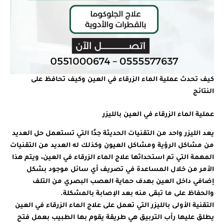
كيف تحدث عملية الماء الزرقاء في العين وكيف تحافظ على
النتائج
عملية الماء الزرقاء في العين بالليزر
يعد الليزر واحد من التقنيات الحديثة جدًا التي تستعمل حل العديد
من مشاكل الرؤية ومشاكل العيون وكذلك له العديد من التقنيات
المهمة التي تم استحداثها علاج الماء الزرقاء في العين، ويتم هذا
الأمر من خلال المساعدة في تصريف أي سائل موجود بشكل
إضافي داخل العين بهدف حماية العصب البصري من التلف
والحفاظ على ما تبقى منه بعد الإصابة بالمشكلة.
التقنية الأولى بالليزر التي تعمل على علاج الماء الزرقاء في العين
يطلق عليها رأب التربيق هي طريقة يقوم بها الطبيب بعمل فتح