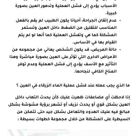
الأسباب يؤدي إلى فشل العملية وتدهور العين بصورة
كبيرة.
عدم إتقان الجراحة، أحيانا يكون الطبيب لم يقم بالفعل
المناسب للتقليل من الضغط داخل العين وتستمر
المشكلة كما هي وتفشل العملية كما أنها لو لم يتم
القيام بها في الأساس.
حالة المريض، قد يكون الشخص يعاني من مجموعه من
الأمراض الاخرى التي تؤثر على العين بصورة مباشرة وهذا
التأثير مع الأسف يؤدي إلى فشل العملية وعدم توفر
المناخ الكافي لنجاحها.
ما الذي يجب عمله عند فشل عملية الماء الزرقاء في العين ؟
إذا لاحظت أي مضاعفات ظهرت عليك كأن يحدث التهاب داخل
العين بشكل قوي أو يحدث نزيف أو تشعر برؤية مشوشة بشكل
مبالغ فيه عليك الهدوء والتعامل بشكل جيد حتى تتمكن من
السيطرة على المشكلة من خلال مجموعة خطوات بسيطة :