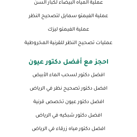
عملية المياه البيضاء لكبار السن
عملية الفيمتو سمايل لتصحيح النظر
عملية الفيمتو ليزك
عمليات تصحيح النظر للقرنية المخروطية
احجز مع أفضل دكتور عيون
افضل دكتور لسحب الماء الأبيض
افضل دكتور تصحيح نظر في الرياض
افضل دكتور عيون تخصص قرنية
افضل دكتور شبكيه في الرياض
افضل دكتور مياه زرقاء في الرياض