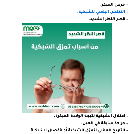
– مرض السكر.
–
التنكس البقعي للشبكية
.
– قصر النظر الشديد.
– اعتلال الشبكية نتيجة الولادة المبكرة.
– جراحة سابقة في العين.
– التاريخ العائلي لتمزق الشبكية أو انفصال الشبكية.