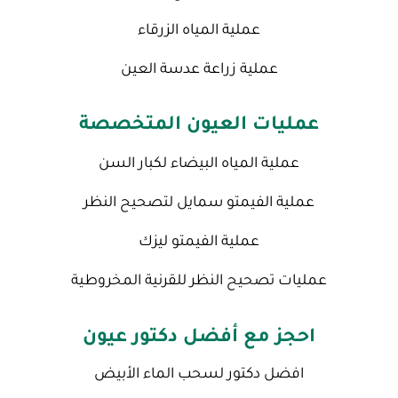
عملية المياه الزرقاء
عملية زراعة عدسة العين
عمليات العيون المتخصصة
عملية المياه البيضاء لكبار السن
عملية الفيمتو سمايل لتصحيح النظر
عملية الفيمتو ليزك
عمليات تصحيح النظر للقرنية المخروطية
احجز مع أفضل دكتور عيون
افضل دكتور لسحب الماء الأبيض