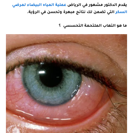
يقدم الدكتور مشهور في الرياض
عملية المياه البيضاء لمرضي
السكر
التي تضمن لك نتائج مبهرة وتحسن في الرؤية.
ما هو التهاب الملتحمة التحسسي ؟