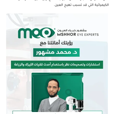
الكيميائية التي قد تسبب تهيج العين.