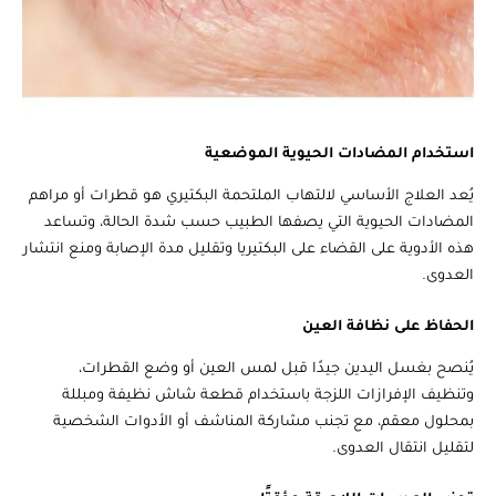
استخدام المضادات الحيوية الموضعية
يُعد العلاج الأساسي لالتهاب الملتحمة البكتيري هو قطرات أو مراهم
المضادات الحيوية التي يصفها الطبيب حسب شدة الحالة، وتساعد
هذه الأدوية على القضاء على البكتيريا وتقليل مدة الإصابة ومنع انتشار
العدوى.
الحفاظ على نظافة العين
يُنصح بغسل اليدين جيدًا قبل لمس العين أو وضع القطرات،
وتنظيف الإفرازات اللزجة باستخدام قطعة شاش نظيفة ومبللة
بمحلول معقم، مع تجنب مشاركة المناشف أو الأدوات الشخصية
لتقليل انتقال العدوى.