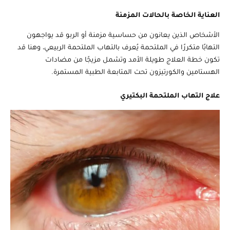
العناية الخاصة بالحالات المزمنة
الأشخاص الذين يعانون من حساسية مزمنة أو الربو قد يواجهون
التهابًا متكررًا في الملتحمة يُعرف بالتهاب الملتحمة الربيعي، وهنا قد
تكون خطة العلاج طويلة الأمد وتشمل مزيجًا من مضادات
الهستامين والكورتيزون تحت المتابعة الطبية المستمرة.
علاج التهاب الملتحمة البكتيري