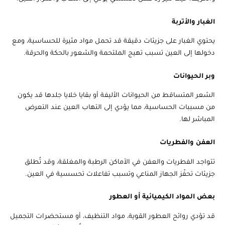
الغبار والأتربة
يحتوي الغبار على جزيئات دقيقة قد تحمل مواد مثيرة للحساسية، ومع
دخولها إلى العين تسبب تهيج الملتحمة والشعور بالحكة والحرقة.
وبر الحيوانات
الشعر المتساقط من الحيوانات الأليفة أو بقايا خلايا جلدها قد يكون
من مسببات الحساسية، مما يؤدي إلى التهاب العين عند التعرض
المباشر لها.
العفن والفطريات
تتواجد الفطريات والعفن في الأماكن الرطبة والمغلقة، وقد تُطلق
جزيئات تحفّز الجهاز المناعي وتسبب تفاعلات تحسسية في العين.
بعض المواد الكيميائية أو العطور
قد تؤدي روائح العطور القوية، مواد التنظيف، أو مستحضرات التجميل