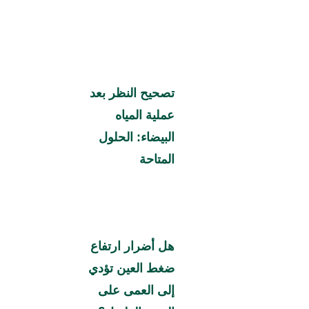
تصحيح النظر بعد
عملية المياه
البيضاء: الحلول
المتاحة
هل أضرار ارتفاع
ضغط العين تؤدي
إلى العمى على