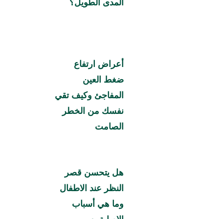
المدى الطويل؟
أعراض ارتفاع
ضغط العين
المفاجئ وكيف تقي
نفسك من الخطر
الصامت
هل يتحسن قصر
النظر عند الاطفال
وما هي أسباب