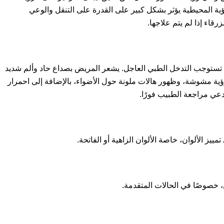
ؤية المحيطية يؤثر بشكل كبير على القدرة على التنقل والوعي
رقاء إذا لم يتم علاجها.
تستوجب التدخل الطبي العاجل. يشعر المريض بصداع حاد وألم شديد
ؤية مشوشة، وظهور هالات ملونة حول الأضواء، بالإضافة إلى احمرار
عي مراجعة الطبيب فورًا.
 الألوان، خاصة الألوان الزاهية أو الفاتحة.
خصوصًا في الحالات المتقدمة.