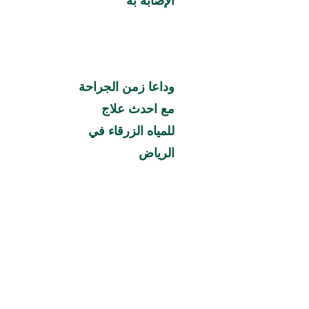
الإصابة به
وداعا زمن الجراحة
مع احدث علاج
للمياه الزرقاء في
الرياض