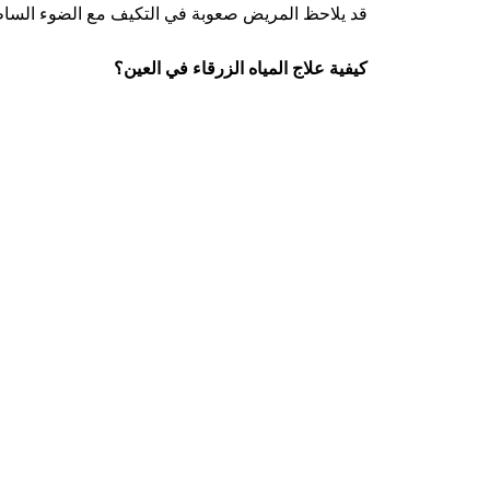
قد يلاحظ المريض صعوبة في التكيف مع الضوء الساطع 
كيفية علاج المياه الزرقاء في العين؟