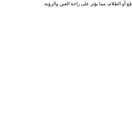
أو الظلام، مما يؤثر على راحة العين والرؤية.