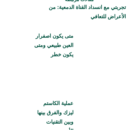
تجربتي مع انسداد القناة الدمعية: من
الأعراض للتعافي
متى يكون اصفرار
العين طبيعي ومتى
يكون خطر
عملية الكاستم
ليزك والفرق بينها
وبين التقنيات