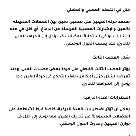
خلل في التحكم العصبي والعضلي
تعتمد حركة العينين على تنسيق دقيق بين العضلات المحيطة
بالعين والإشارات العصبية المرسلة من الدماغ. أي خلل في هذه
الإشارات أو في استجابة العضلات قد يؤدي إلى انحراف العين
للخارج، مما يسبب الحول الوحشي.
شلل العصب الثالث
يؤثر العصب الثالث القحفي على حركة بعض عضلات العين، وعند
تعرضه لشلل جزئي أو كامل، يفقد التحكم في حركة العين مما
يؤدي إلى انحرافها للخارج.
اضطرابات الغدة الدرقية
يمكن أن تؤثر اضطرابات الغدة الدرقية، خاصة فرط نشاطها، على
العضلات المسؤولة عن تحريك العين، مما يؤدي إلى خلل في
توازن العينين وحدوث الحول الوحشي.