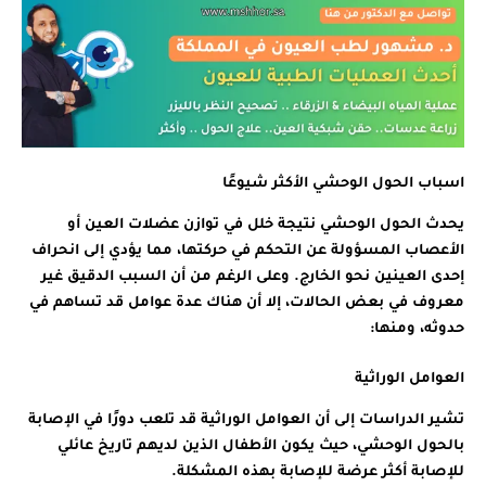
اسباب الحول الوحشي الأكثر شيوعًا
يحدث الحول الوحشي نتيجة خلل في توازن عضلات العين أو
الأعصاب المسؤولة عن التحكم في حركتها، مما يؤدي إلى انحراف
إحدى العينين نحو الخارج. وعلى الرغم من أن السبب الدقيق غير
معروف في بعض الحالات، إلا أن هناك عدة عوامل قد تساهم في
حدوثه، ومنها:
العوامل الوراثية
تشير الدراسات إلى أن العوامل الوراثية قد تلعب دورًا في الإصابة
بالحول الوحشي، حيث يكون الأطفال الذين لديهم تاريخ عائلي
للإصابة أكثر عرضة للإصابة بهذه المشكلة.