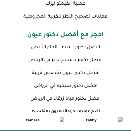
عملية الفيمتو ليزك
عمليات تصحيح النظر للقرنية المخروطية
احجز مع أفضل دكتور عيون
افضل دكتور لسحب الماء الأبيض
افضل دكتور تصحيح نظر في الرياض
افضل دكتور عيون تخصص قرنية
افضل دكتور شبكيه في الرياض
افضل دكتور مياه زرقاء في الرياض
نقدم عمليات جراحة العيون بالتقسيط