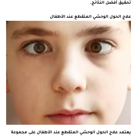
تحقيق أفضل النتائج.
علاج الحول الوحشي المتقطع عند الأطفال
يعتمد علاج الحول الوحشي المتقطع عند الأطفال على مجموعة