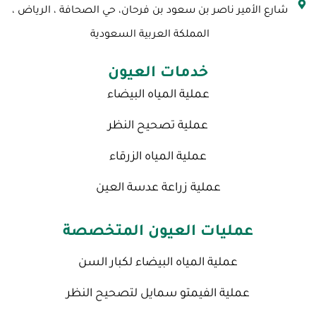
شارع الأمير ناصر بن سعود بن فرحان، حي الصحافة ، الرياض ،
m
المملكة العربية السعودية
خدمات العيون
عملية المياه البيضاء
عملية تصحيح النظر
عملية المياه الزرقاء
عملية زراعة عدسة العين
عمليات العيون المتخصصة
عملية المياه البيضاء لكبار السن
عملية الفيمتو سمايل لتصحيح النظر