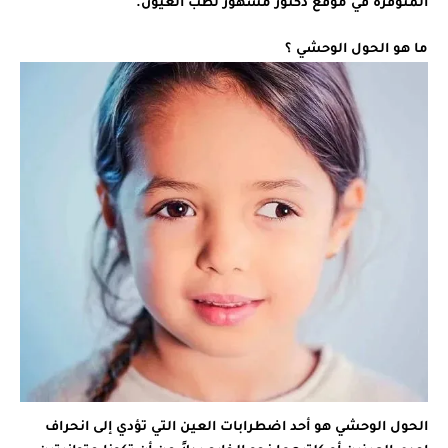
المتوفرة في موقع دكتور مشهور لطب العيون.
ما هو الحول الوحشي ؟
الحول الوحشي هو أحد اضطرابات العين التي تؤدي إلى انحراف