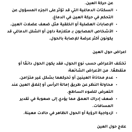
عن حركة العين.
السكتات الدماغية التي قد تؤثر على الجزء المسؤول عن
التحكم في حركة العين في الدماغ.
الإصابات العضلية أو الخلقية مثل ضعف عضلات العين.
الأشخاص المصابون بـ متلازمة داون أو الشلل الدماغي قد
يكونون أكثر عرضة للإصابة بالحول.
اعراض حول العين
تختلف الأعراض حسب نوع الحول، فقد يكون الحول دائمًا أو
متقطعًا. من الأعراض الشائعة:
عدم محاذاة العينين أو تحركهما بشكل غير متزامن.
محاولة النظر عن طريق إمالة الرأس أو إغلاق العين عند
التعرض للضوء الساطع.
ضعف إدراك العمق مما يؤدي إلى صعوبة في تقدير
المسافات.
ازدواجية الرؤية أو الحول الظاهر في حالات معينة.
علاج حول العين