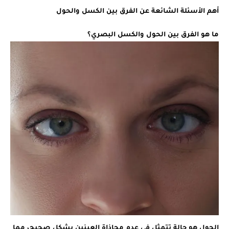
أهم الأسئلة الشائعة عن الفرق بين الكسل والحول
ما هو الفرق بين الحول والكسل البصري؟
الحول هو حالة تتمثل في عدم محاذاة العينين بشكل صحيح، مما