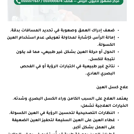
ضعف إدراك العمق وصعوبة في تحديد المسافات بدقة.
إمالة الرأس كإشارة لمحاولة تعويض عدم استخدام العين
الكسولة.
الحول أو حركة العين بشكل غير طبيعي، مما قد يكون
نتيجة للكسل.
نتائج غير طبيعية في اختبارات الرؤية أو في الفحص
البصري العادي.
علاج كسل العين
يعتمد العلاج على السبب الكامن وراء الكسل البصري وشدته.
الخيارات العلاجية تشمل:
النظارات التصحيحية لتحسين الرؤية في العين الكسولة.
غطاء العين على العين السليمة لتحفيز العين الضعيفة
على العمل بشكل أكبر.