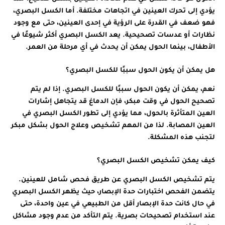
يؤدي إلى تحرك العينين في اتجاهات مختلفة. أما الكسل البصري،
فهو ضعف في القدرة على الرؤية في إحدى العينين، حتى مع وجود
نظارات أو عدسات تصحيحية. يعد الكسل البصري أكثر شيوعًا في
الأطفال، بينما الحول يمكن أن يحدث في أي مرحلة من العمر.
هل يمكن أن يكون الحول سببًا للكسل البصري؟
نعم، يمكن أن يكون الحول سببًا للكسل البصري. إذا لم يتم
تصحيح الحول في وقت مبكر، فإن الدماغ قد يتجاهل إشارات
العين المتأثرة بالحول، مما يؤدي إلى تطور الكسل البصري في
العين المصابة. لذا من المهم تشخيص وعلاج الحول بشكل مبكر
لتجنب هذه المشكلة.
كيف يمكن تشخيص الكسل البصري؟
يتم تشخيص الكسل البصري عن طريق فحص شامل للعينين.
يتضمن الفحص اختبارات حدة الإبصار، حيث يظهر الكسل البصري
في حال كانت حدة الإبصار أقل من الطبيعي في عين واحدة، حتى
عند استخدام تصحيحات بصرية. يتم التأكد من عدم وجود مشاكل