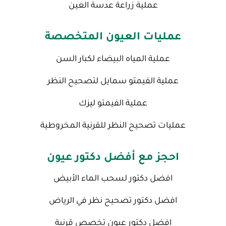
عملية زراعة عدسة العين
عمليات العيون المتخصصة
عملية المياه البيضاء لكبار السن
عملية الفيمتو سمايل لتصحيح النظر
عملية الفيمتو ليزك
عمليات تصحيح النظر للقرنية المخروطية
احجز مع أفضل دكتور عيون
افضل دكتور لسحب الماء الأبيض
افضل دكتور تصحيح نظر في الرياض
افضل دكتور عيون تخصص قرنية