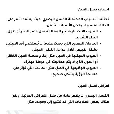
اسباب كسل العين
تختلف الأسباب المحتملة للكسل البصري، حيث يعتمد الأمر على
الحالة المسببة. بعض الأسباب تشمل:
العيوب الانكسارية غير المعالجة مثل قصر النظر أو طول
النظر الشديد.
الحرمان البصري الذي يحدث عندما لا يُستخدم أحد العينين
بشكل طبيعي خلال مراحل التطور المبكر.
العيوب الهيكلية في العين مثل إعتام عدسة العين الخلقي
أو الحول الذي لا يتم معالجته في مرحلة مبكرة.
العيوب الوظيفية في المخ، مثل الحالات التي تؤثر على
معالجة الرؤية بشكل صحيح.
اعراض كسل العين
الكسل البصري لا يظهر عادة من خلال الأعراض المرئية، ولكن
هناك بعض العلامات التي قد تشير إلى وجوده، مثل: