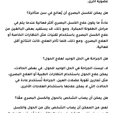
عضوية أخرى.
هل يمكن للكسل البصري أن يُعالج في سن متأخرة؟
عادةً ما يكون علاج الكسل البصري أكثر فعالية عندما يتم في
مراحل الطفولة المبكرة. ومع ذلك، قد يستفيد بعض البالغين من
علاج الكسل البصري باستخدام تقنيات مثل النظارات الخاصة أو
العلاج البصري. ومع ذلك، كلما تأخر العلاج، كانت النتائج أقل
فعالية.
هل الجراحة هي الحل الوحيد لعلاج الحول؟
لا، ليست الجراحة هي الحل الوحيد للحول. في بعض الحالات،
يمكن علاج الحول باستخدام النظارات الطبية أو العلاج البصري،
مثل تمارين تقوية عضلات العين. الجراحة تُستخدم عادة في
الحالات التي لا يمكن علاجها باستخدام العلاجات الأخرى.
هل يمكن أن يصاب الشخص بالحول والكسل البصري معًا؟
نعم، من الممكن أن يصاب الشخص بكل من الحول والكسل