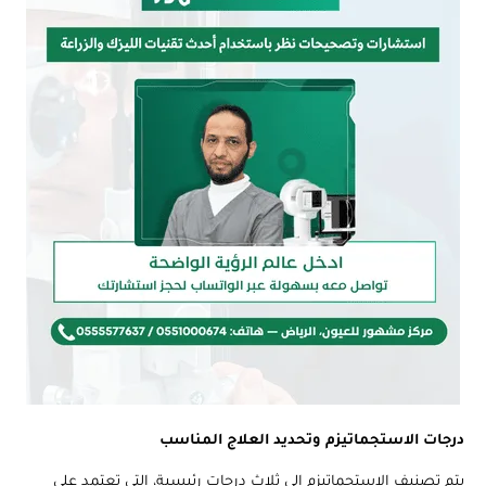
درجات الاستجماتيزم وتحديد العلاج المناسب
يتم تصنيف الاستجماتيزم إلى ثلاث درجات رئيسية، التي تعتمد على