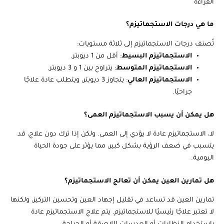
القراءة
ما هي درجات الاستجماتيزم؟
تُصنف درجات الاستجماتيزم إلى ثلاثة مستويات:
الاستجماتيزم البسيط
: أقل من 1 ديوبتر.
الاستجماتيزم المتوسط
: يتراوح بين 1 و 3 ديوبتر.
الاستجماتيزم العالي
: يتجاوز 3 ديوبتر، ويتطلب عادة علاجًا
جراحيًا.
هل يمكن أن يسبب الاستجماتيزم العمى؟
لا، الاستجماتيزم عادة لا يؤدي إلى العمى. ولكن إذا ترك دون علاج، قد
يتسبب في ضعف الرؤية بشكل كبير، مما يؤثر على جودة الحياة
اليومية.
هل تمارين العين يمكن أن تعالج الاستجماتيزم؟
تمارين العين قد تساعد في تقليل إجهاد العين وتحسين التركيز، ولكنها
لا تعتبر علاجًا رئيسيًا للاستجماتيزم. يتم علاج الاستجماتيزم عادة