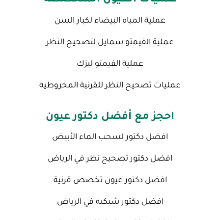
عملية المياه البيضاء لكبار السن
عملية الفيمتو سمايل لتصحيح النظر
عملية الفيمتو ليزك
عمليات تصحيح النظر للقرنية المخروطية
احجز مع أفضل دكتور عيون
افضل دكتور لسحب الماء الأبيض
افضل دكتور تصحيح نظر في الرياض
افضل دكتور عيون تخصص قرنية
افضل دكتور شبكيه في الرياض