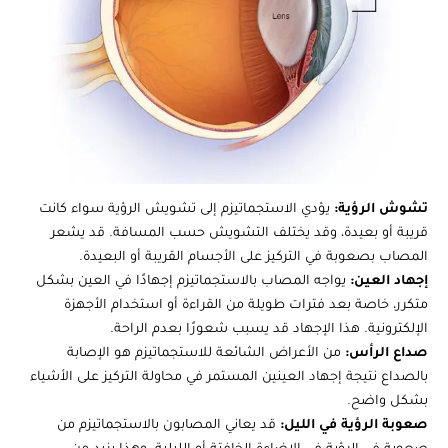
تشوش الرؤية:
يؤدي الاستجماتيزم إلى تشويش الرؤية سواء كانت
قريبة أو بعيدة، وقد يختلف التشويش حسب المسافة. قد يشعر
المصاب بصعوبة في التركيز على الأجسام القريبة أو البعيدة.
إجهاد العين:
يواجه المصاب بالاستجماتيزم إجهادًا في العين بشكل
متكرر، خاصة بعد فترات طويلة من القراءة أو استخدام الأجهزة
الإلكترونية. هذا الإجهاد قد يسبب شعورًا بعدم الراحة.
صداع الرأس:
من الأعراض الشائعة للاستجماتيزم هو الإصابة
بالصداع نتيجة إجهاد العينين المستمر في محاولة التركيز على الأشياء
بشكل واضح.
صعوبة الرؤية في الليل:
قد يعاني المصابون بالاستجماتيزم من