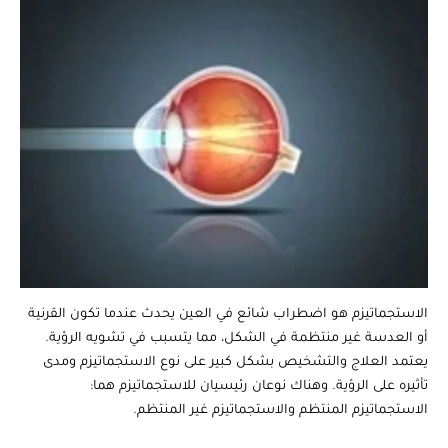
الاستجماتيزم هو اضطراب شائع في العين يحدث عندما تكون القرنية
أو العدسة غير منتظمة في الشكل، مما يتسبب في تشويه الرؤية.
يعتمد العلاج والتشخيص بشكل كبير على نوع الاستجماتيزم ومدى
تأثيره على الرؤية. وهناك نوعان رئيسيان للاستجماتيزم هما:
الاستجماتيزم المنتظم والاستجماتيزم غير المنتظم.