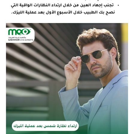
تجنب إجهاد العين من خلال ارتداء النظارات الواقية التي
نصح بك الطبيب خلال الأسبوع الأول بعد عملية الليزك.