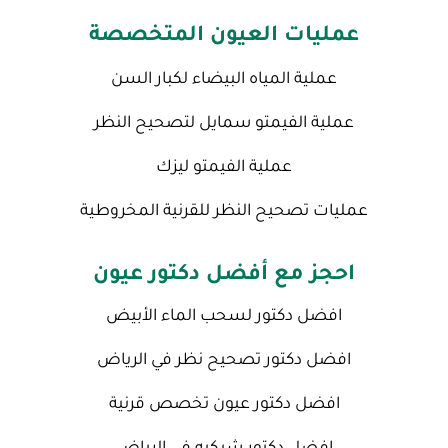
عمليات العيون المتخصصة
عملية المياه البيضاء لكبار السن
عملية الفيمتو سمايل لتصحيح النظر
عملية الفيمتو ليزك
عمليات تصحيح النظر للقرنية المخروطية
احجز مع أفضل دكتور عيون
افضل دكتور لسحب الماء الأبيض
افضل دكتور تصحيح نظر في الرياض
افضل دكتور عيون تخصص قرنية