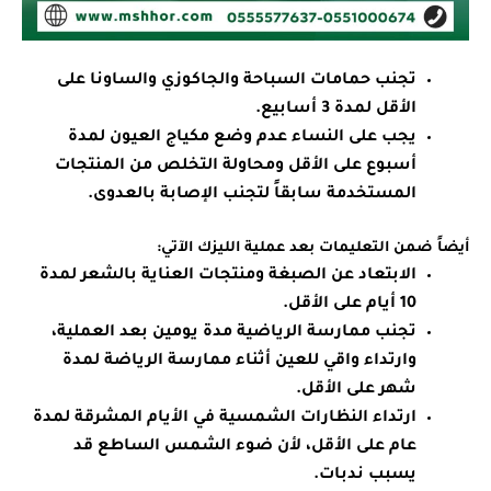
تجنب حمامات السباحة والجاكوزي والساونا على
الأقل لمدة 3 أسابيع.
يجب على النساء عدم وضع مكياج العيون لمدة
أسبوع على الأقل ومحاولة التخلص من المنتجات
المستخدمة سابقاً لتجنب الإصابة بالعدوى.
أيضاً ضمن التعليمات بعد عملية الليزك الآتي:
الابتعاد عن الصبغة ومنتجات العناية بالشعر لمدة
10 أيام على الأقل.
تجنب ممارسة الرياضية مدة يومين بعد العملية،
وارتداء واقي للعين أثناء ممارسة الرياضة لمدة
شهر على الأقل.
ارتداء النظارات الشمسية في الأيام المشرقة لمدة
عام على الأقل، لأن ضوء الشمس الساطع قد
يسبب ندبات.