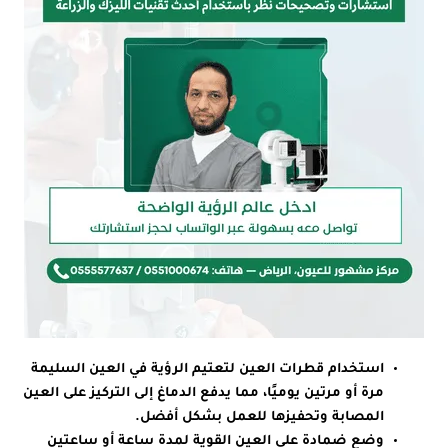
استخدام قطرات العين لتعتيم الرؤية في العين السليمة
مرة أو مرتين يوميًا، مما يدفع الدماغ إلى التركيز على العين
المصابة وتحفيزها للعمل بشكل أفضل.
وضع ضمادة على العين القوية لمدة ساعة أو ساعتين