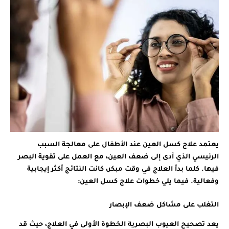
يعتمد علاج كسل العين عند الأطفال على معالجة السبب
الرئيسي الذي أدى إلى ضعف العين، مع العمل على تقوية البصر
فيها. كلما بدأ العلاج في وقت مبكر، كانت النتائج أكثر إيجابية
وفعالية. فيما يلي خطوات علاج كسل العين:
التغلب على مشاكل ضعف الإبصار
يعد تصحيح العيوب البصرية الخطوة الأولى في العلاج، حيث قد