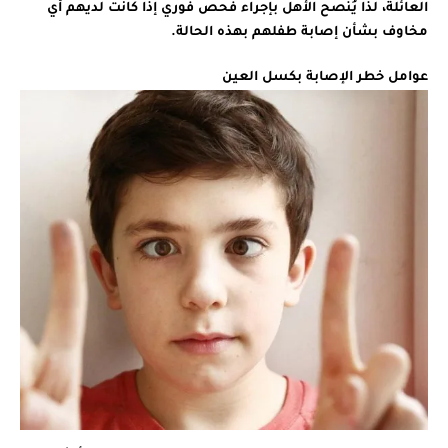
العائلة، لذا يُنصح الأهل بإجراء فحص فوري إذا كانت لديهم أي
مخاوف بشأن إصابة طفلهم بهذه الحالة.
عوامل
خطر الإصابة بكسل العين