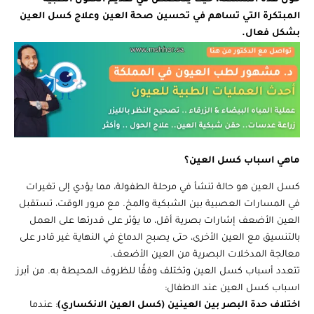
المبتكرة التي تساهم في تحسين صحة العين وعلاج كسل العين
بشكل فعال.
ماهي اسباب كسل العين؟
كسل العين هو حالة تنشأ في مرحلة الطفولة، مما يؤدي إلى تغيرات
في المسارات العصبية بين الشبكية والمخ. مع مرور الوقت، تستقبل
العين الأضعف إشارات بصرية أقل، ما يؤثر على قدرتها على العمل
بالتنسيق مع العين الأخرى، حتى يصبح الدماغ في النهاية غير قادر على
معالجة المدخلات البصرية من العين الأضعف.
تتعدد أسباب كسل العين وتختلف وفقًا للظروف المحيطة به. من أبرز
اسباب كسل العين عند الاطفال:
اختلاف حدة البصر بين العينين (كسل العين الانكساري)
: عندما