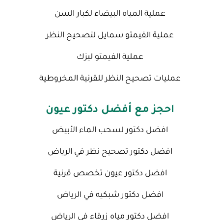
عملية المياه البيضاء لكبار السن
عملية الفيمتو سمايل لتصحيح النظر
عملية الفيمتو ليزك
عمليات تصحيح النظر للقرنية المخروطية
احجز مع أفضل دكتور عيون
افضل دكتور لسحب الماء الأبيض
افضل دكتور تصحيح نظر في الرياض
افضل دكتور عيون تخصص قرنية
افضل دكتور شبكيه في الرياض
افضل دكتور مياه زرقاء في الرياض