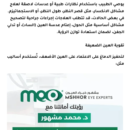
يوصي الطبيب باستخدام نظارات طبية أو عدسات لاصقة لعلاج
مشاكل الانكسار، مثل قصر النظر، طول النظر، أو الاستجماتيزم.
في بعض الحالات، قد تتطلب العلاجات إجراءات جراحية لتصحيح
مشاكل أساسية مثل الحول، إعتام عدسة العين (الساد)، أو تدلي
الجفن، لضمان استعادة توازن الرؤية.
تقوية العين الضعيفة
لتحفيز الدماغ على الاعتماد على العين الأضعف، تُستخدم أساليب
مثل: