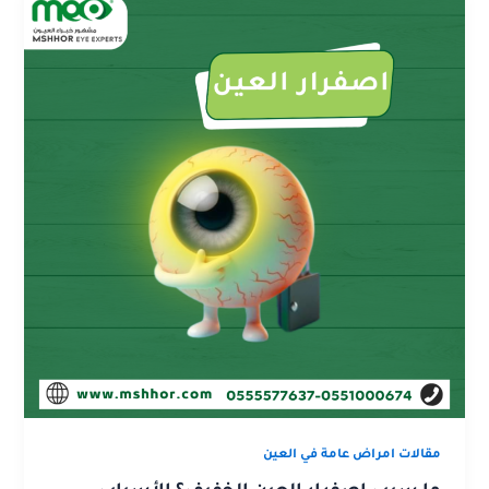
مقالات امراض عامة في العين