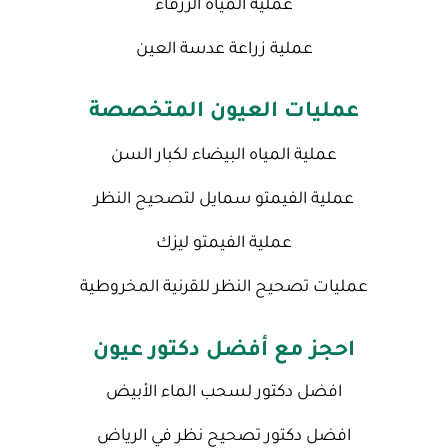
عملية المياه الزرقاء
عملية زراعة عدسة العين
عمليات العيون المتخصصة
عملية المياه البيضاء لكبار السن
عملية الفيمتو سمايل لتصحيح النظر
عملية الفيمتو ليزك
عمليات تصحيح النظر للقرنية المخروطية
احجز مع أفضل دكتور عيون
افضل دكتور لسحب الماء الأبيض
افضل دكتور تصحيح نظر في الرياض