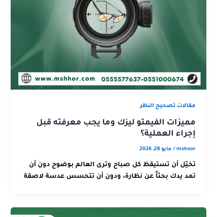
مقالات تصحيح النظر
مميزات الفيمتو ليزك وما يجب معرفته قبل
إجراء العملية؟
mshoor
/
مايو 28, 2026
تخيّل أن تستيقظ كل صباح وترى العالم بوضوح دون أن
تمد يدك بحثاً عن نظارة، ودون أن تتحسس عدسة لاصقة