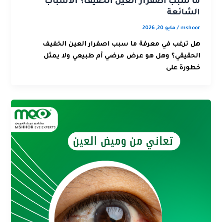
ما سبب اصفرار العين الخفيف؟ الأسباب
الشائعة
mshoor
/
مايو 20, 2026
هل ترغب في معرفة ما سبب اصفرار العين الخفيف
الحقيقي؟ وهل هو عرض مرضي أم طبيعي ولا يمثل
خطورة على