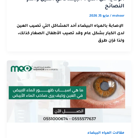
النصائح
mshoor
/
مايو 15, 2026
الإصابة بالمياه البيضاء أحد المشاكل التي تصيب العين
لدى الكبار بشكل عام وقد تصيب الأطفال الصغار كذلك،
ولذا فإن طرق
مقالات المياه البيضاء