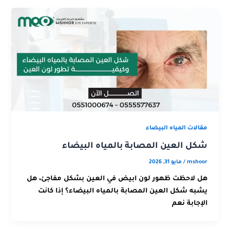
مقالات المياه البيضاء
شكل العين المصابة بالمياه البيضاء
mshoor
/
مايو 31, 2026
هل لاحظت ظهور لون ابيض في العين بشكل مفاجئ، هل
يشبه شكل العين المصابة بالمياه البيضاء؟ إذا كانت
الإجابة نعم