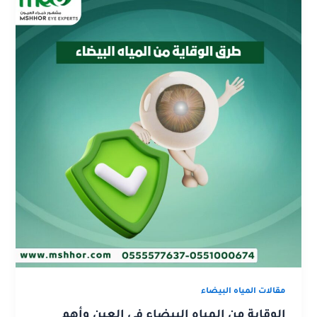
مقالات المياه البيضاء
الوقاية من المياه البيضاء في العين وأهم