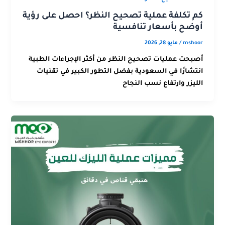
كم تكلفة عملية تصحيح النظر؟ احصل على رؤية
أوضح بأسعار تنافسية
mshoor
/
مايو 28, 2026
أصبحت عمليات تصحيح النظر من أكثر الإجراءات الطبية
انتشارًا في السعودية بفضل التطور الكبير في تقنيات
الليزر وارتفاع نسب النجاح