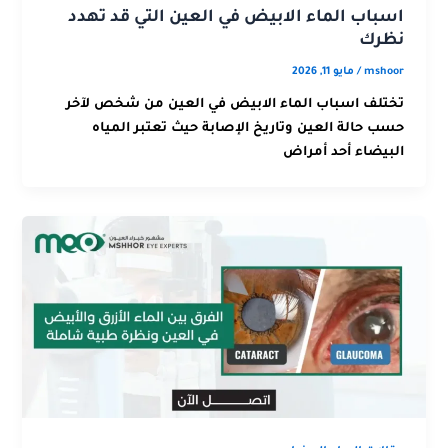
اسباب الماء الابيض في العين التي قد تهدد
نظرك
mshoor
/
مايو 11, 2026
تختلف اسباب الماء الابيض في العين من شخص لآخر
حسب حالة العين وتاريخ الإصابة حيث تعتبر المياه
البيضاء أحد أمراض