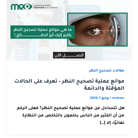
مقالات تصحيح النظر
موانع عملية تصحيح النظر – تعرف على الحالات
المؤقتة والدائمة
mshoor
/
يوليو 1, 2026
هل تتساءل عن موانع عملية تصحيح النظر؟ فعلى الرغم
من أن الكثير من الناس يحلمون بالتخلص من النظارة
نهائيًا، إلا […]