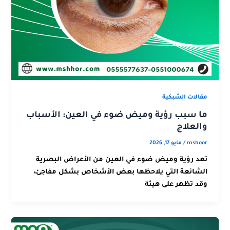
مقالات الشبكية
ما سبب رؤية وميض ضوء في العين: الأسباب
والعلاج
mshoor
/
مايو 17, 2026
تعد رؤية وميض ضوء في العين من الأعراض البصرية
الشائعة التي يلاحظها بعض الأشخاص بشكل مفاجئ،
وقد تظهر على هيئة