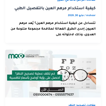
مقالات امراض عامة في العين
كيفية استخدام مرهم العين بالتفصيل الطبي
mshoor
/
مايو 30, 2026
تتساءل عن كيفية استخدام مرهم العين؟ يُعد مرهم
العيون إحدى الطرق الفعالة لمكافحة مجموعة متنوعة من
العدوى، وذلك لاحتوائه على
مقالات تصحيح النظر